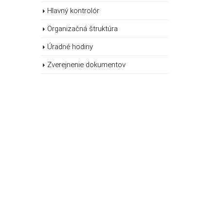
Hlavný kontrolór
Organizačná štruktúra
Úradné hodiny
Zverejnenie dokumentov